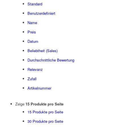
Standard
Benutzerdefiniert
Name
Preis
Datum
Beliebtheit (Sales)
Durchschnittliche Bewertung
Relevanz
Zufall
Artikelnummer
Zeige
15 Produkte pro Seite
15 Produkte pro Seite
30 Produkte pro Seite