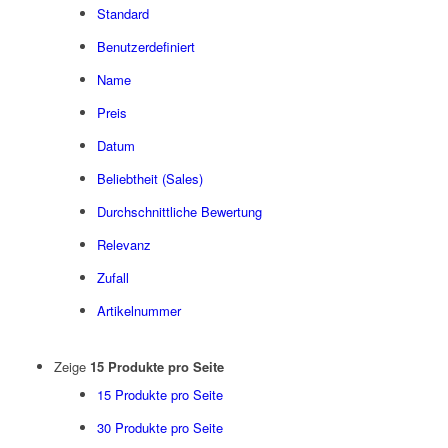
Standard
Benutzerdefiniert
Name
Preis
Datum
Beliebtheit (Sales)
Durchschnittliche Bewertung
Relevanz
Zufall
Artikelnummer
Zeige
15 Produkte pro Seite
15 Produkte pro Seite
30 Produkte pro Seite