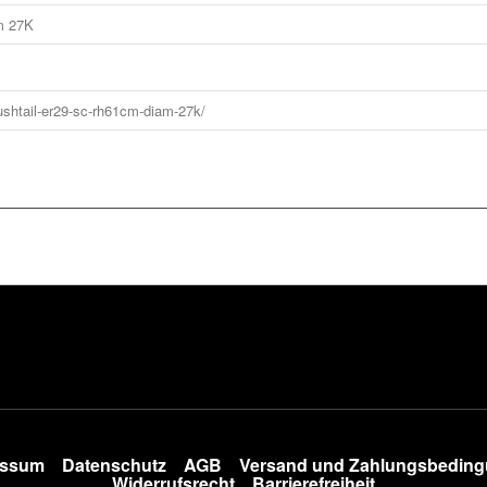
essum
Datenschutz
AGB
Versand und Zahlungsbedin
Widerrufsrecht
Barrierefreiheit