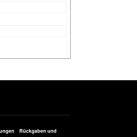
gungen
Rückgaben und