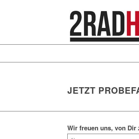
JETZT PROBEF
Wir freuen uns, von Dir