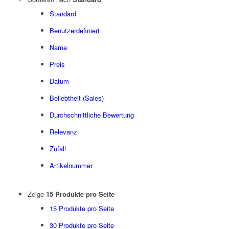
Standard
Benutzerdefiniert
Name
Preis
Datum
Beliebtheit (Sales)
Durchschnittliche Bewertung
Relevanz
Zufall
Artikelnummer
Zeige
15 Produkte pro Seite
15 Produkte pro Seite
30 Produkte pro Seite