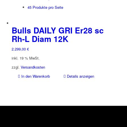
45 Produkte pro Seite
Bulls DAILY GRI Er28 sc
Rh-L Diam 12K
2.299,00
€
inkl. 19 % MwSt.
zzgl.
Versandkosten
In den Warenkorb
Details anzeigen