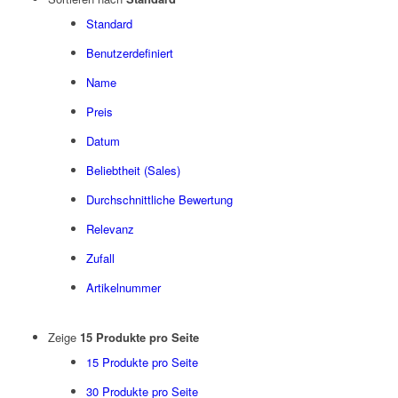
Standard
Benutzerdefiniert
Name
Preis
Datum
Beliebtheit (Sales)
Durchschnittliche Bewertung
Relevanz
Zufall
Artikelnummer
Zeige
15 Produkte pro Seite
15 Produkte pro Seite
30 Produkte pro Seite