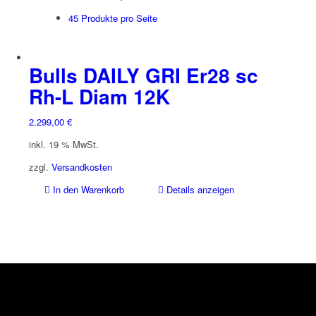
45 Produkte pro Seite
Bulls DAILY GRI Er28 sc
Rh-L Diam 12K
2.299,00
€
inkl. 19 % MwSt.
zzgl.
Versandkosten
In den Warenkorb
Details anzeigen