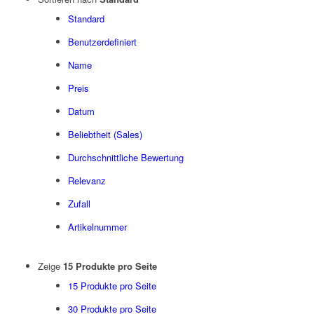
Standard
Benutzerdefiniert
Name
Preis
Datum
Beliebtheit (Sales)
Durchschnittliche Bewertung
Relevanz
Zufall
Artikelnummer
Zeige
15 Produkte pro Seite
15 Produkte pro Seite
30 Produkte pro Seite