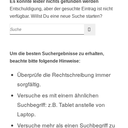
Es konnte leider nichts gefunden werden
Entschuldigung, aber der gesuchte Eintrag ist nicht
verfügbar. Willst Du eine neue Suche starten?
Um die besten Suchergebnisse zu erhalten,
beachte bitte folgende Hinweise:
Überprüfe die Rechtschreibung immer
sorgfältig.
Versuche es mit einem ähnlichen
Suchbegriff: z.B. Tablet anstelle von
Laptop.
Versuche mehr als einen Suchbegriff zu