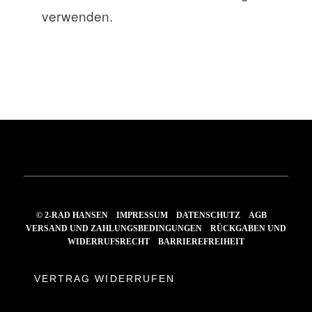
verwenden.
© 2-RAD HANSEN
IMPRESSUM
DATENSCHUTZ
AGB
VERSAND UND ZAHLUNGSBEDINGUNGEN
RÜCKGABEN UND
WIDERRUFSRECHT
BARRIEREFREIHEIT
VERTRAG WIDERRUFEN